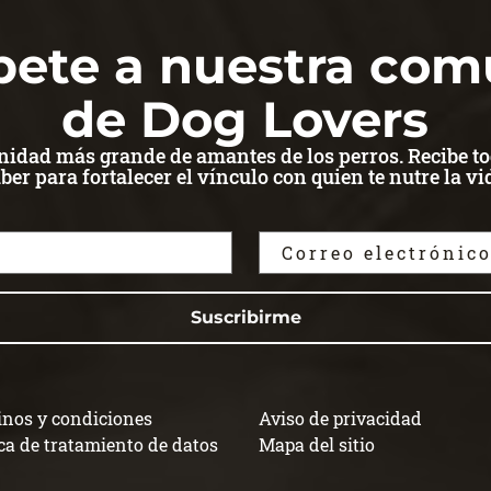
bete a nuestra co
de Dog Lovers
dad más grande de amantes de los perros. Recibe to
ber para fortalecer el vínculo con quien te nutre la vi
Suscribirme
nos y condiciones
Aviso de privacidad
ica de tratamiento de datos
Mapa del sitio