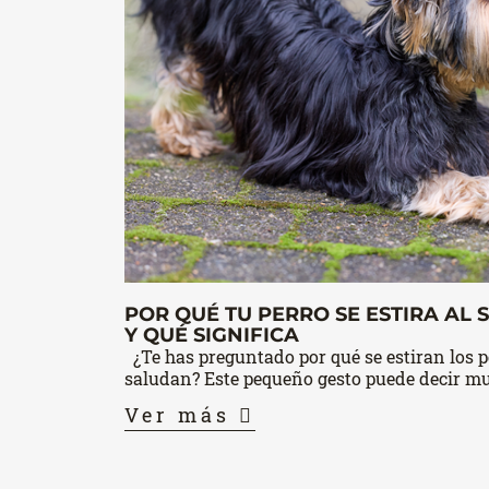
POR QUÉ TU PERRO SE ESTIRA AL
Y QUÉ SIGNIFICA
¿Te has preguntado por qué se estiran los 
saludan? Este pequeño gesto puede decir mu
Ver más