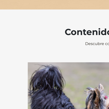
Contenido
Descubre co