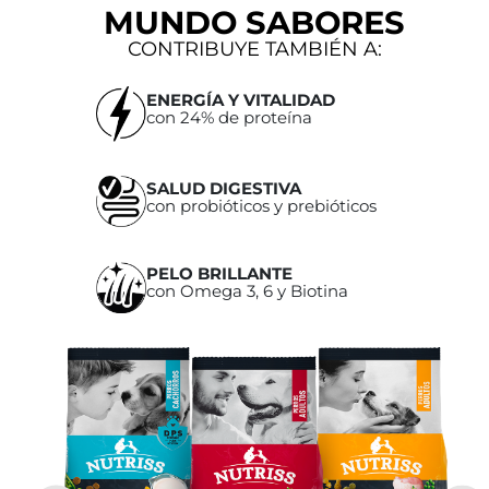
MUNDO SABORES
CONTRIBUYE TAMBIÉN A:
ENERGÍA Y VITALIDAD
con 24% de proteína
ES
SALUD DIGESTIVA
con probióticos y prebióticos
PELO BRILLANTE
con Omega 3, 6 y Biotina