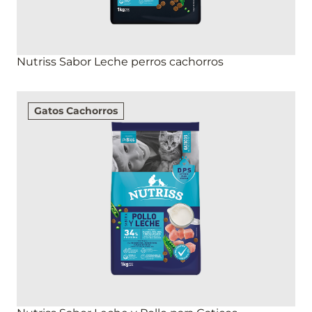
Nutriss Sabor Leche perros cachorros
Gatos Cachorros