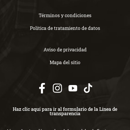
Términos y condiciones
Política de tratamiento de datos
Aviso de privacidad
Mapa del sitio
Haz clic aquí para ir al formulario de la Línea de
transparencia