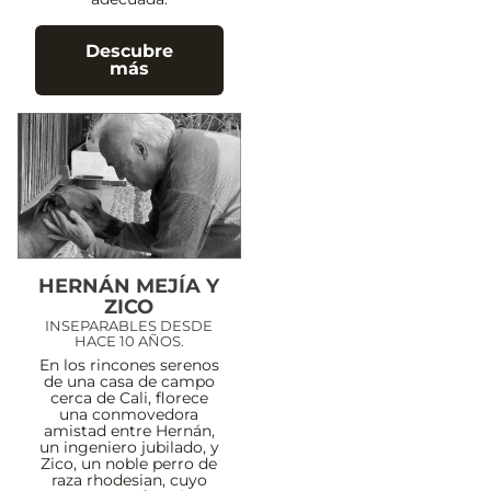
Descubre
más
HERNÁN MEJÍA Y
ZICO
INSEPARABLES DESDE
HACE 10 AÑOS.
En los rincones serenos
de una casa de campo
cerca de Cali, florece
una conmovedora
amistad entre Hernán,
un ingeniero jubilado, y
Zico, un noble perro de
raza rhodesian, cuyo