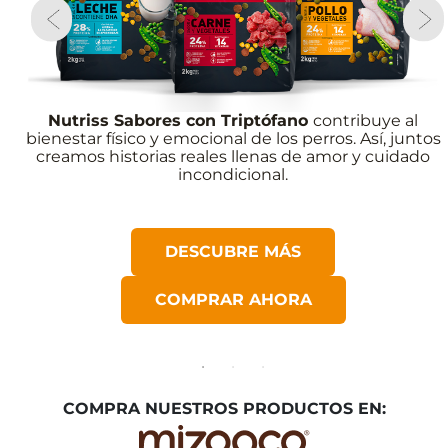
Nutriss Sabores con Triptófano
contribuye al
bienestar físico y emocional de los perros. Así, juntos
creamos historias reales llenas de amor y cuidado
incondicional.
DESCUBRE MÁS
COMPRAR AHORA
COMPRA NUESTROS PRODUCTOS EN: