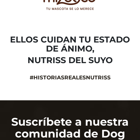
ELLOS CUIDAN TU ESTADO
DE ÁNIMO,
NUTRISS DEL SUYO
#HISTORIASREALESNUTRISS
Suscríbete a nuestra
comunidad de Dog