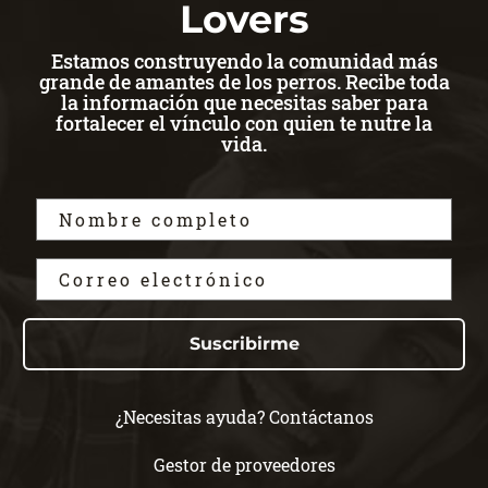
Lovers
Estamos construyendo la comunidad más
grande de amantes de los perros. Recibe toda
la información que necesitas saber para
fortalecer el vínculo con quien te nutre la
vida.
Suscribirme
¿Necesitas ayuda? Contáctanos
Gestor de proveedores