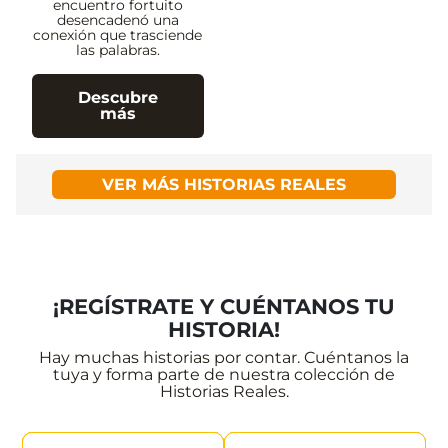
encuentro fortuito
desencadenó una
conexión que trasciende
las palabras.
Descubre
más
VER MÁS HISTORIAS REALES
¡REGÍSTRATE Y CUÉNTANOS TU
HISTORIA!
Hay muchas historias por contar. Cuéntanos la
tuya y forma parte de nuestra colección de
Historias Reales.