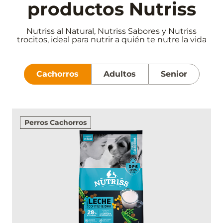
productos Nutriss
Nutriss al Natural, Nutriss Sabores y Nutriss
trocitos, ideal para nutrir a quién te nutre la vida
Cachorros
Adultos
Senior
Perros Cachorros