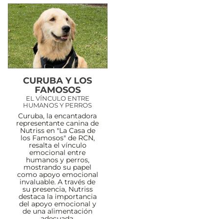
CURUBA Y LOS
FAMOSOS
EL VÍNCULO ENTRE
HUMANOS Y PERROS
Curuba, la encantadora
representante canina de
Nutriss en "La Casa de
los Famosos" de RCN,
resalta el vínculo
emocional entre
humanos y perros,
mostrando su papel
como apoyo emocional
invaluable. A través de
su presencia, Nutriss
destaca la importancia
del apoyo emocional y
de una alimentación
adecuada.