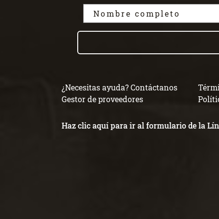
¿Necesitas ayuda? Contáctanos
Térmi
Gestor de proveedores
Polít
Haz clic aquí para ir al formulario de la L