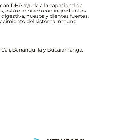
 con DHA ayuda a la capacidad de
s, está elaborado con ingredientes
 digestiva, huesos y dientes fuertes,
rtalecimiento del sistema inmune.
 Cali, Barranquilla y Bucaramanga.