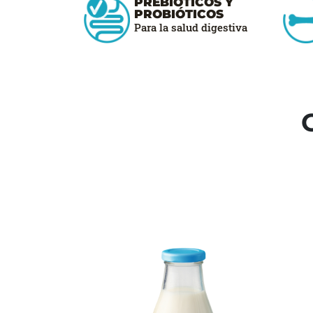
PREBIÓTICOS Y
PROBIÓTICOS
Para la salud digestiva