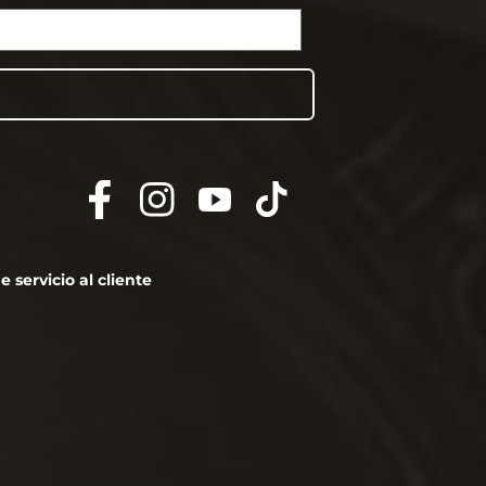
 servicio al cliente