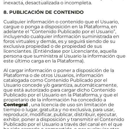
inexacta, desactualizada o incompleta.
8. PUBLICACIÓN DE CONTENIDO
Cualquier información o contenido que el Usuario,
cargue o ponga a disposición en la Plataforma, en
adelante el “Contenido Publicado por el Usuario”,
incluyendo cualquier información suministrada en
foros virtuales y demás, es y seguirá siendo de su
exclusiva propiedad o de propiedad de sus
licenciantes. (Entiéndase por Licenciante, aquella
persona que suministra al Usuario la información que
este último carga en la Plataforma).
Al cargar información o poner a disposición de la
Plataforma o de otros Usuarios, información
catalogada como Contenido Publicado por el
Usuario concede y/o garantiza, automáticamente,
que está autorizado para cargar dicho Contenido
Publicado por el Usuario en la Plataforma, y que el
propietario de la información ha concedido a
Contegral
, una licencia de uso sin limitación de
tiempo o lugar, gratuita y no exclusiva, para usar,
reproducir, modificar, publicar, distribuir, ejecutar,
exhibir, poner a disposición y transmitir el Contenido
Publicado por el Usuario a través del canal en el que