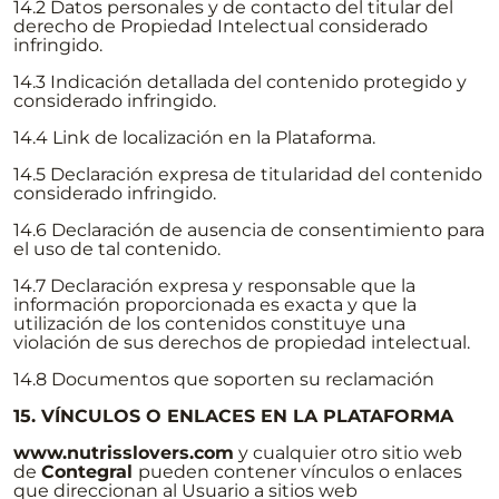
14.2 Datos personales y de contacto del titular del
derecho de Propiedad Intelectual considerado
infringido.
14.3 Indicación detallada del contenido protegido y
considerado infringido.
14.4 Link de localización en la Plataforma.
14.5 Declaración expresa de titularidad del contenido
considerado infringido.
14.6 Declaración de ausencia de consentimiento para
el uso de tal contenido.
14.7 Declaración expresa y responsable que la
información proporcionada es exacta y que la
utilización de los contenidos constituye una
violación de sus derechos de propiedad intelectual.
14.8 Documentos que soporten su reclamación
15. VÍNCULOS O ENLACES EN LA PLATAFORMA
www.nutrisslovers.com
y cualquier otro sitio web
de
Contegral
pueden contener vínculos o enlaces
que direccionan al Usuario a sitios web