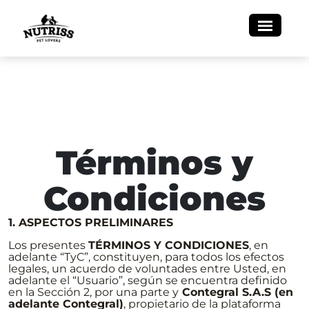
Términos y
Condiciones
1. ASPECTOS PRELIMINARES
Los presentes
TÉRMINOS Y CONDICIONES
, en
adelante “TyC”, constituyen, para todos los efectos
legales, un acuerdo de voluntades entre Usted, en
adelante el “Usuario”, según se encuentra definido
en la Sección 2, por una parte y
Contegral S.A.S (en
adelante Contegral)
, propietario de la plataforma