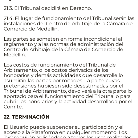
21.3. El Tribunal decidirá en Derecho.
21.4. El lugar de funcionamiento del Tribunal serán las
instalaciones del Centro de Arbitraje de la Cámara de
Comercio de Medellín.
Las partes se someten en forma incondicional al
reglamento y a las normas de administración del
Centro de Arbitraje de la Cámara de Comercio de
Medellín.
Los costos de funcionamiento del Tribunal de
Arbitramento, o los costos derivados de los
honorarios y demás actividades que desarrolle lo
asumirán las partes por mitades. La parte cuyas
pretensiones hubiesen sido desestimadas por el
Tribunal de Arbitramento, devolverá a la otra parte lo
aportado para el funcionamiento del Tribunal o para
cubrir los honorarios y la actividad desarrollada por el
Comité.
22. TERMINACIÓN
El Usuario puede suspender su participación y el
acceso a la Plataforma en cualquier momento. Los
TyC seguirán aplicándose a todos los usos realizados