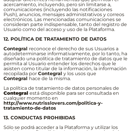
acercamiento, incluyendo, pero sin limitarse a,
comunicaciones (incluyendo las notificaciones
Push), anuncios, mensajes administrativos y correos
electrónicos. Las mencionadas comunicaciones se
consideran parte indispensable, tanto del registro de
Usuario como del acceso y uso de la Plataforma.
12. POLÍTICA DE TRATAMIENTO DE DATOS
Contegral
reconoce el derecho de sus Usuarios a
autodeterminarse informativamente, por lo tanto, ha
diseñado una política de tratamiento de datos que le
permita al Usuario entender los derechos que le
asisten como titular de la información, la información
recopilada por
Contegral
y los usos que
Contegral
hace de la misma.
La política de tratamiento de datos personales de
Contegral
está disponible para ser consultada en
cualquier momento en
http://www.nutrisslovers.com/politica-y-
tratamiento-de-datos
13. CONDUCTAS PROHIBIDAS
Sólo se podrá acceder a la Plataforma y utilizar los