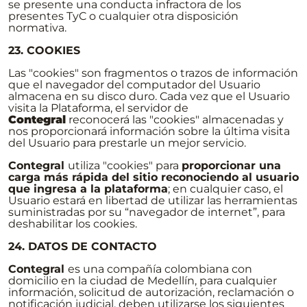
se presente una conducta infractora de los
presentes TyC o cualquier otra disposición
normativa.
23. COOKIES
Las "cookies" son fragmentos o trazos de información
que el navegador del computador del Usuario
almacena en su disco duro. Cada vez que el Usuario
visita la Plataforma, el servidor de
Contegral
reconocerá las "cookies" almacenadas y
nos proporcionará información sobre la última visita
del Usuario para prestarle un mejor servicio.
Contegral
utiliza "cookies" para
proporcionar una
carga más rápida del sitio reconociendo al usuario
que ingresa a la plataforma
; en cualquier caso, el
Usuario estará en libertad de utilizar las herramientas
suministradas por su “navegador de internet”, para
deshabilitar los cookies.
24. DATOS DE CONTACTO
Contegral
es una compañía colombiana con
domicilio en la ciudad de Medellín, para cualquier
información, solicitud de autorización, reclamación o
notificación judicial, deben utilizarse los siguientes