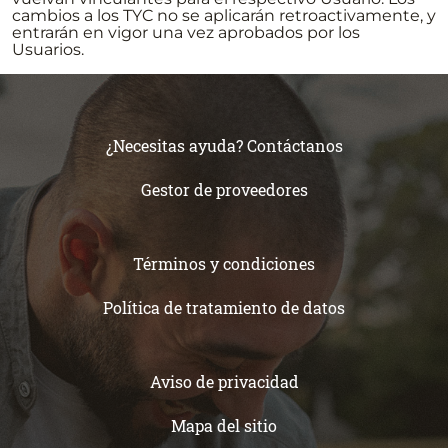
cambios a los TYC no se aplicarán retroactivamente, y
entrarán en vigor una vez aprobados por los
Usuarios.
¿Necesitas ayuda? Contáctanos
Gestor de proveedores
Términos y condiciones
Política de tratamiento de datos
Aviso de privacidad
Mapa del sitio