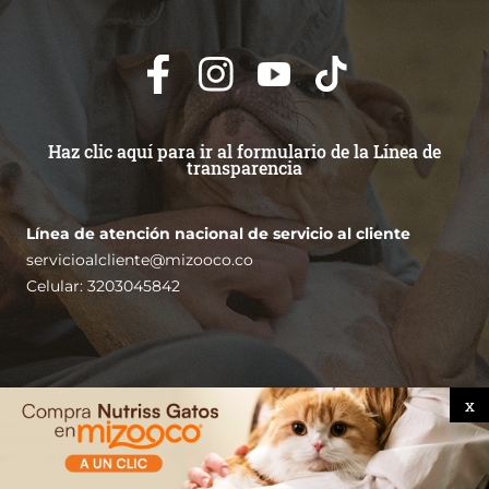
Haz clic aquí para ir al formulario de la Línea de
transparencia
Línea de atención nacional de servicio al cliente
servicioalcliente@mizooco.co
Celular: 3203045842
x