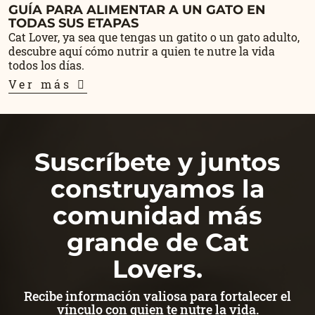
GUÍA PARA ALIMENTAR A UN GATO EN
TODAS SUS ETAPAS
Cat Lover, ya sea que tengas un gatito o un gato adulto,
descubre aquí cómo nutrir a quien te nutre la vida
todos los días.
Ver más
Suscríbete y juntos
construyamos la
comunidad más
grande de Cat
Lovers.
Recibe información valiosa para fortalecer el
vínculo con quien te nutre la vida.