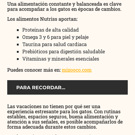
Una alimentación constante y balanceada es clave
para acompañar a los gatos en épocas de cambios.
Los alimentos Nutriss aportan:
Proteínas de alta calidad
Omega 3 y 6 para piel y pelaje
Taurina para salud cardíaca
Prebióticos para digestión saludable
Vitaminas y minerales esenciales
Puedes conocer más en:
mizooco.com
PARA RECORDAR…
Las vacaciones no tienen por qué ser una
experiencia estresante para los gatos. Con rutinas
estables, espacios seguros, buena alimentación y
atención a sus señales, es posible acompañarlos de
forma adecuada durante estos cambios.