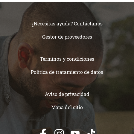
¿Necesitas ayuda? Contáctanos
Gestor de proveedores
Términos y condiciones
Política de tratamiento de datos
Aviso de privacidad
Mapa del sitio