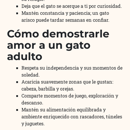
Deja que el gato se acerque a ti por curiosidad.
Mantén constancia y paciencia; un gato
arisco puede tardar semanas en confiar.
Cómo demostrarle
amor a un gato
adulto
Respeta su independencia y sus momentos de
soledad.
Acaricia suavemente zonas que le gustan:
cabeza, barbilla y orejas.
Comparte momentos de juego, exploración y
descanso.
Mantén su alimentación equilibrada y
ambiente enriquecido con rascadores, túneles
y juguetes.