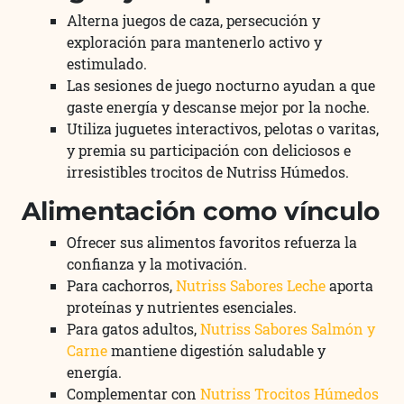
Alterna juegos de caza, persecución y
exploración para mantenerlo activo y
estimulado.
Las sesiones de juego nocturno ayudan a que
gaste energía y descanse mejor por la noche.
Utiliza juguetes interactivos, pelotas o varitas,
y premia su participación con deliciosos e
irresistibles trocitos de Nutriss Húmedos.
Alimentación como vínculo
Ofrecer sus alimentos favoritos refuerza la
confianza y la motivación.
Para cachorros,
Nutriss Sabores Leche
aporta
proteínas y nutrientes esenciales.
Para gatos adultos,
Nutriss Sabores Salmón y
Carne
mantiene digestión saludable y
energía.
Complementar con
Nutriss Trocitos Húmedos