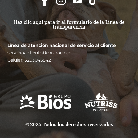
Haz clic aquí para ir al formulario de la Línea de
transparencia
Línea de atención nacional de servicio al cliente
servicioalcliente@mizooco.co
Celular: 3203045842
© 2026 Todos los derechos reservados