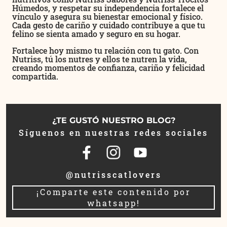
Húmedos, y respetar su independencia fortalece el
vínculo y asegura su bienestar emocional y físico.
Cada gesto de cariño y cuidado contribuye a que tu
felino se sienta amado y seguro en su hogar.
Fortalece hoy mismo tu relación con tu gato. Con
Nutriss, tú los nutres y ellos te nutren la vida,
creando momentos de confianza, cariño y felicidad
compartida.
¿TE GUSTÓ NUESTRO BLOG?
Síguenos en nuestras redes sociales
@nutrisscatlovers
¡Comparte este contenido por
whatsapp!