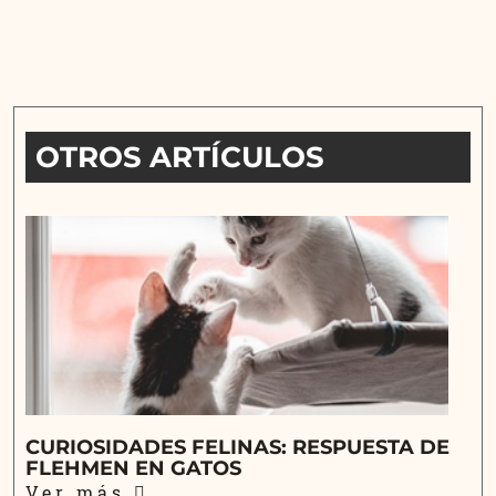
OTROS ARTÍCULOS
CURIOSIDADES FELINAS: RESPUESTA DE
FLEHMEN EN GATOS
Ver más