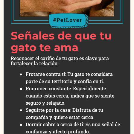
Señales de que tu
gato te ama
Reconocer el cariño de tu gato es clave para
fortalecer la relación:
Frotarse contra ti: Tu gato te considera
parte de su territorio y confía en ti.
Ronroneo constante: Especialmente
cuando estás cerca, indica que se siente
seguro y relajado.
Seguirte por la casa: Disfruta de tu
compañía y quiere estar cerca.
Dormir sobre o cerca de ti: Es una señal de
confianza y afecto profundo.