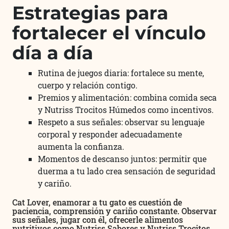
Estrategias para
fortalecer el vínculo
día a día
Rutina de juegos diaria: fortalece su mente,
cuerpo y relación contigo.
Premios y alimentación: combina comida seca
y Nutriss Trocitos Húmedos como incentivos.
Respeto a sus señales: observar su lenguaje
corporal y responder adecuadamente
aumenta la confianza.
Momentos de descanso juntos: permitir que
duerma a tu lado crea sensación de seguridad
y cariño.
Cat Lover, enamorar a tu gato es cuestión de
paciencia, comprensión y cariño constante. Observar
sus señales, jugar con él, ofrecerle alimentos
nutritivos como Nutriss Sabores y Nutriss Trocitos