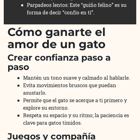
Parpadeos lentos: Este “guiño felino” es su
forma de decir “confío en ti”.
Cómo ganarte el
amor de un gato
Crear confianza paso a
paso
Mantén un tono suave y calmado al hablarle.
Evita movimientos bruscos que puedan
asustarlo.
Permite que el gato se acerque a ti primero y
explore su entorno.
Respeta su espacio y su ritmo; la paciencia es
clave para gatos tímidos.
Juegos y compañía