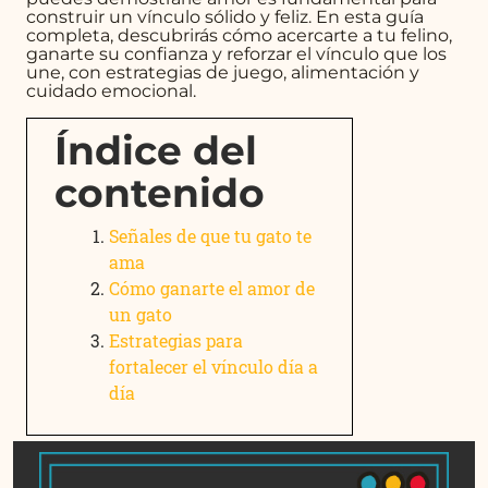
construir un vínculo sólido y feliz. En esta guía
completa, descubrirás cómo acercarte a tu felino,
ganarte su confianza y reforzar el vínculo que los
une, con estrategias de juego, alimentación y
cuidado emocional.
Índice del
contenido
Señales de que tu gato te
ama
Cómo ganarte el amor de
un gato
Estrategias para
fortalecer el vínculo día a
día