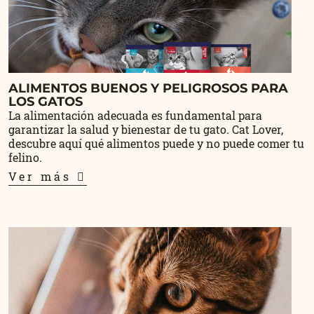
ALIMENTOS BUENOS Y PELIGROSOS PARA
LOS GATOS
La alimentación adecuada es fundamental para
garantizar la salud y bienestar de tu gato. Cat Lover,
descubre aquí qué alimentos puede y no puede comer tu
felino.
Ver más