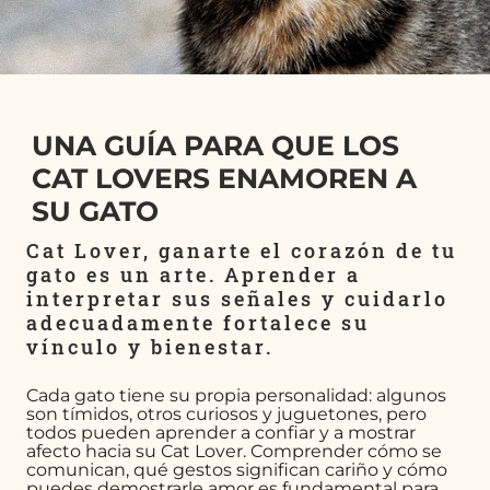
UNA GUÍA PARA QUE LOS
CAT LOVERS ENAMOREN A
SU GATO
Cat Lover, ganarte el corazón de tu
gato es un arte. Aprender a
interpretar sus señales y cuidarlo
adecuadamente fortalece su
vínculo y bienestar.
Cada gato tiene su propia personalidad: algunos
son tímidos, otros curiosos y juguetones, pero
todos pueden aprender a confiar y a mostrar
afecto hacia su Cat Lover. Comprender cómo se
comunican, qué gestos significan cariño y cómo
puedes demostrarle amor es fundamental para