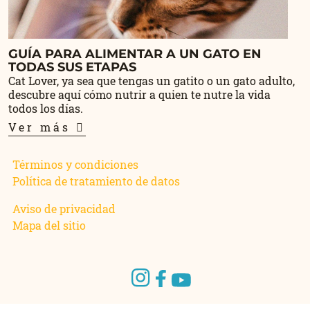
GUÍA PARA ALIMENTAR A UN GATO EN
TODAS SUS ETAPAS
Cat Lover, ya sea que tengas un gatito o un gato adulto,
descubre aquí cómo nutrir a quien te nutre la vida
todos los días.
Ver más
Términos y condiciones
Política de tratamiento de datos
Aviso de privacidad
Mapa del sitio