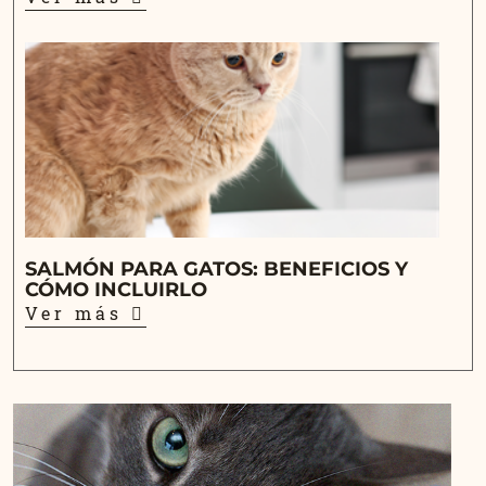
SALMÓN PARA GATOS: BENEFICIOS Y
CÓMO INCLUIRLO
Ver más