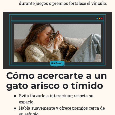
durante juegos o premios fortalece el vínculo.
Cómo acercarte a un
gato arisco o tímido
Evita forzarlo a interactuar; respeta su
espacio.
Habla suavemente y ofrece premios cerca de
su refugio.