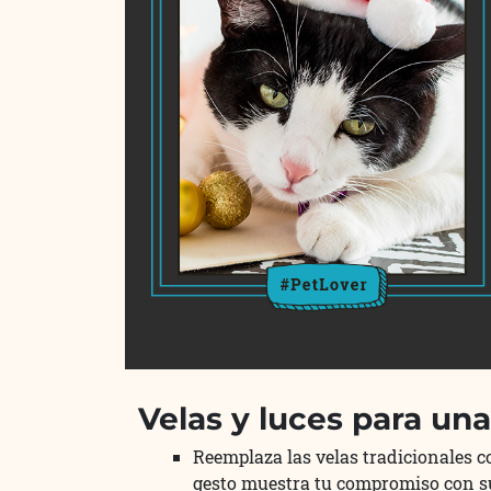
Velas y luces para una
Reemplaza las velas tradicionales c
gesto muestra tu compromiso con su