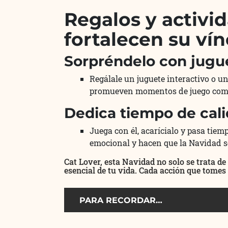
Regalos y activi
fortalecen su ví
Sorpréndelo con jugue
Regálale un juguete interactivo o un
promueven momentos de juego compa
Dedica tiempo de cali
Juega con él, acarícialo y pasa tie
emocional y hacen que la Navidad s
Cat Lover, esta Navidad no solo se trata de
esencial de tu vida. Cada acción que tomes 
PARA RECORDAR…