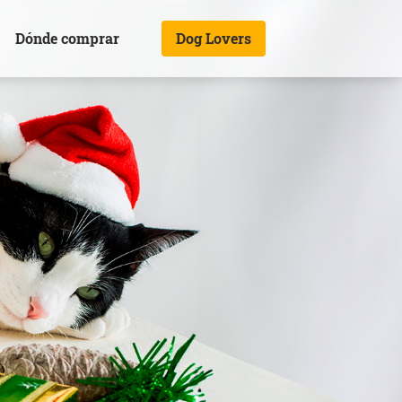
Dónde comprar
Dog Lovers