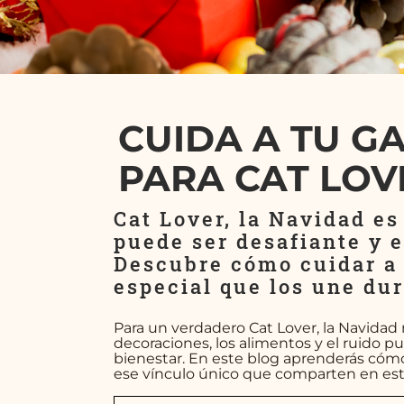
CUIDA A TU G
PARA CAT LOV
Cat Lover, la Navidad e
puede ser desafiante y 
Descubre cómo cuidar a 
especial que los une dur
Para un verdadero Cat Lover, la Navidad 
decoraciones, los alimentos y el ruido pu
bienestar. En este blog aprenderás cómo 
ese vínculo único que comparten en est