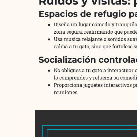
Ruidos y visitas:
Espacios de refugio 
Diseña un lugar cómodo y tranquilo 
zona segura, reafirmando que puede 
Usa música relajante o sonidos suave
calma a tu gato, sino que fortalece 
Socialización controla
No obligues a tu gato a interactuar
lo comprendes y refuerza su comodi
Proporciona juguetes interactivos p
reuniones