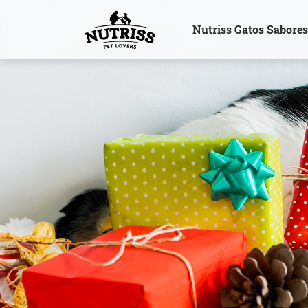
Nutriss Gatos Sabore