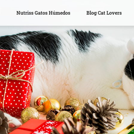
s
Nutriss Gatos Húmedos
Blog Cat Lovers