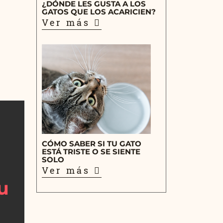
¿DÓNDE LES GUSTA A LOS
GATOS QUE LOS ACARICIEN?
Ver más
CÓMO SABER SI TU GATO
ESTÁ TRISTE O SE SIENTE
SOLO
Ver más
u