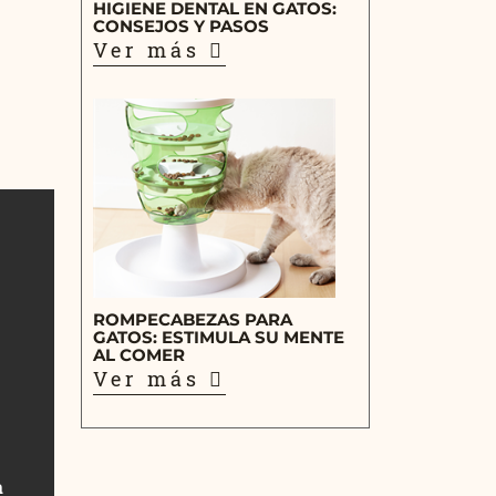
HIGIENE DENTAL EN GATOS:
CONSEJOS Y PASOS
Ver más
ROMPECABEZAS PARA
GATOS: ESTIMULA SU MENTE
AL COMER
Ver más
a