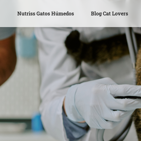
s
Nutriss Gatos Húmedos
Blog Cat Lovers