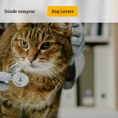
Dónde comprar
Dog Lovers