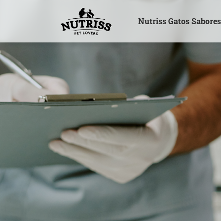
Nutriss Gatos Sabore