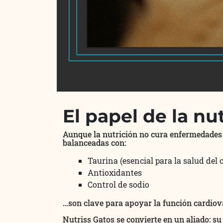
El papel de la nu
Aunque la nutrición no cura enfermedades c
balanceadas con:
Taurina (esencial para la salud del 
Antioxidantes
Control de sodio
…son clave para apoyar la función cardiov
Nutriss Gatos se convierte en un aliado: su