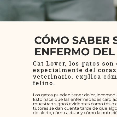
CÓMO SABER S
ENFERMO DEL
Cat Lover, los gatos son
especialmente del coraz
veterinario, explica cóm
felino.
Los gatos pueden tener dolor, incomodi
Esto hace que las enfermedades cardíacas
muestran signos evidentes como tos o ca
tutores se dan cuenta tarde de que algo 
de alerta, cómo actuar y cómo la nutrici