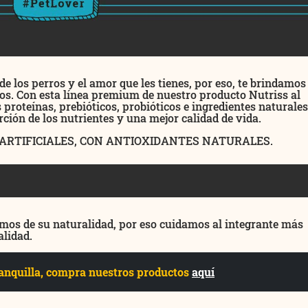
e los perros y el amor que les tienes, por eso, te brindamos
os. Con esta línea premium de nuestro producto Nutriss al
roteínas, prebióticos, probióticos e ingredientes naturales
ción de los nutrientes y una mejor calidad de vida.
 ARTIFICIALES, CON ANTIOXIDANTES NATURALES.
mos de su naturalidad, por eso cuidamos al integrante más
alidad.
rranquilla, compra nuestros productos
aquí