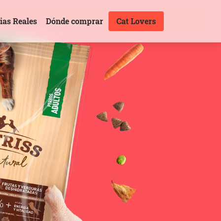
ias Reales
Dónde comprar
Cat Lovers