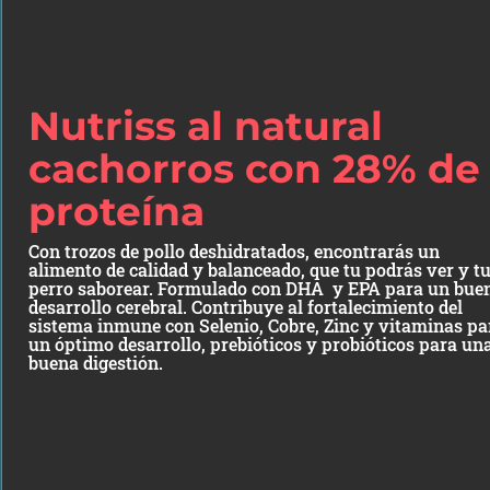
Nutriss al natural
cachorros con 28% de
proteína
Con trozos de pollo deshidratados, encontrarás un
alimento de calidad y balanceado, que tu podrás ver y t
perro saborear. Formulado con DHA y EPA para un bue
desarrollo cerebral. Contribuye al fortalecimiento del
sistema inmune con Selenio, Cobre, Zinc y vitaminas pa
un óptimo desarrollo, prebióticos y probióticos para un
buena digestión.