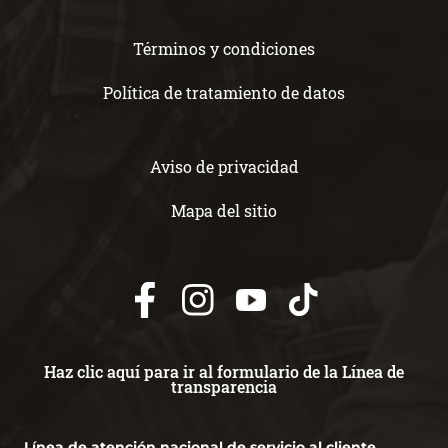
Términos y condiciones
Política de tratamiento de datos
Aviso de privacidad
Mapa del sitio
Haz clic aquí para ir al formulario de la Línea de
transparencia
Línea de atención nacional de servicio al cliente