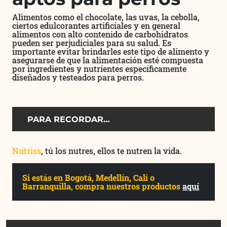
Alimentos como el chocolate, las uvas, la cebolla,
ciertos edulcorantes artificiales y en general
alimentos con alto contenido de carbohidratos
pueden ser perjudiciales para su salud. Es
importante evitar brindarles este tipo de alimento y
asegurarse de que la alimentación esté compuesta
por ingredientes y nutrientes específicamente
diseñados y testeados para perros.
PARA RECORDAR…
Nutriss
, tú los nutres, ellos te nutren la vida.
Si estás en Bogotá, Medellín, Cali o
Barranquilla, compra nuestros productos
aquí