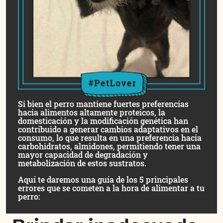
Si bien el perro mantiene fuertes preferencias
hacia alimentos altamente proteicos, la
domesticación y la modificación genética han
contribuido a generar cambios adaptativos en el
consumo, lo que resulta en una preferencia hacia
carbohidratos, almidones, permitiendo tener una
mayor capacidad de degradación y
metabolización de estos sustratos.
Aquí te daremos una guía de los 5 principales
errores que se cometen a la hora de alimentar a tu
perro: