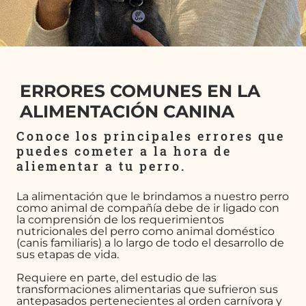
ERRORES COMUNES EN LA
ALIMENTACIÓN CANINA
Conoce los principales errores que
puedes cometer a la hora de
aliementar a tu perro.
La alimentación que le brindamos a nuestro perro
como animal de compañía debe de ir ligado con
la comprensión de los requerimientos
nutricionales del perro como animal doméstico
(canis familiaris) a lo largo de todo el desarrollo de
sus etapas de vida.
Requiere en parte, del estudio de las
transformaciones alimentarias que sufrieron sus
antepasados pertenecientes al orden carnívora y