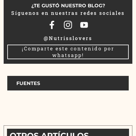
¿TE GUSTÓ NUESTRO BLOG?
Síguenos en nuestras redes sociales
@Nutrisslovers
¡Comparte este contenido por
whatsapp!
FUENTES
OTROS ARTÍCULOS