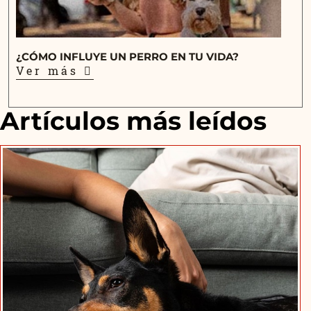
¿CÓMO INFLUYE UN PERRO EN TU VIDA?
Ver más
Artículos más leídos