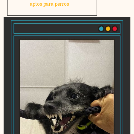
aptos para perros