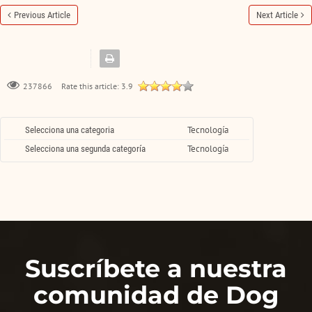
Previous Article
Next Article
Rate this article:
3.9
237866
Tecnología
Selecciona una categoria
Tecnología
Selecciona una segunda categoría
Suscríbete a nuestra
comunidad de Dog