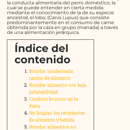
la conducta alimentaria del perro doméstico, la
cual se puede entender en cierta medida
mediante el conocimiento de la de su especie
ancestral, el lobo, (Canis Lupus) que consiste
predominantemente en el consumo de carne
obtenida por la caza en grupo (manada) a través
de una alimentación jerárquica.
Índice del
contenido
Brindar inadecuada
ración de alimento
Brindar alimento con baja
palatabilidad
Cambios bruscos en la
dieta
No limpiar los recipientes
de alimento y bebida
Brindar alimentos no