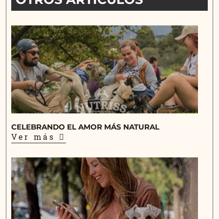
CELEBRANDO EL AMOR MÁS NATURAL
Ver más