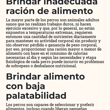
Brindar inadecuada
ración de alimento
La mayor parte de los perros son animales adultos
sanos que no realizan trabajos duros, ni hacen
ejercicio excesivo y que, por lo general, no están
expuestos a temperaturas extremas, requieren
entonces una cantidad de nutrientes diariamente
para mantener su actividad corporal sin producir y
sin observar pérdida o ganancia de peso corporal,
por eso, proporcionar una ración mayor o menor de
alimento con base en el consumo de calorías
necesarias al día y según las necesidades y etapa
fisiológica de cada perro puede incurrir en problemas
de sobrepeso o desbalance nutricional.
Brindar alimento
con baja
palatabilidad
Los perros son capaces de seleccionar y preferir
alimentos, incluso cuando liberan pequeñas