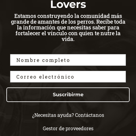
Lovers
Estamos construyendo la comunidad más
grande de amantes de los perros. Recibe toda
la información que necesitas saber para
fortalecer el vínculo con quien te nutre la
vida.
Suscribirme
¿Necesitas ayuda? Contáctanos
Gestor de proveedores