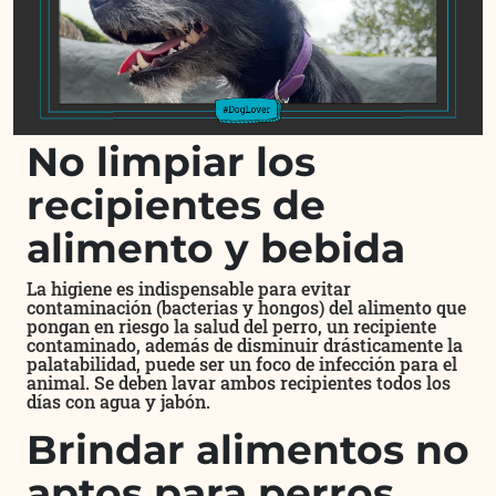
No limpiar los
recipientes de
alimento y bebida
La higiene es indispensable para evitar
contaminación (bacterias y hongos) del alimento que
pongan en riesgo la salud del perro, un recipiente
contaminado, además de disminuir drásticamente la
palatabilidad, puede ser un foco de infección para el
animal. Se deben lavar ambos recipientes todos los
días con agua y jabón.
Brindar alimentos no
aptos para perros