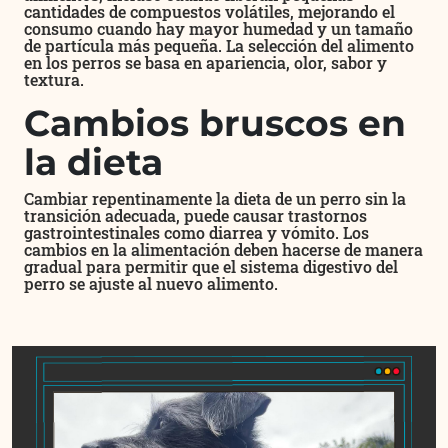
cantidades de compuestos volátiles, mejorando el
consumo cuando hay mayor humedad y un tamaño
de partícula más pequeña. La selección del alimento
en los perros se basa en apariencia, olor, sabor y
textura.
Cambios bruscos en
la dieta
Cambiar repentinamente la dieta de un perro sin la
transición adecuada, puede causar trastornos
gastrointestinales como diarrea y vómito. Los
cambios en la alimentación deben hacerse de manera
gradual para permitir que el sistema digestivo del
perro se ajuste al nuevo alimento.