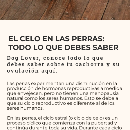
EL CELO EN LAS PERRAS:
TODO LO QUE DEBES SABER
Dog Lover, conoce todo lo que
debes saber sobre tu cachorra y su
ovulación aquí.
Las perras experimentan una disminución en la
producción de hormonas reproductivas a medida
que envejecen, pero no tienen una menopausia
natural como los seres humanos. Esto se debe a
que su ciclo reproductivo es diferente al de los
seres humanos.
En las perras, el ciclo estral (o ciclo de celo) es un
proceso cíclico que comienza con la pubertad y
continúa durante toda su vida. Durante cada ciclo