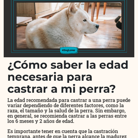
¿Cómo saber la edad
necesaria para
castrar a mi perra?
La edad recomendada para castrar a una perra puede
variar dependiendo de diferentes factores, como la
raza, el tamaño y la salud de la perra. Sin embargo,
en general, se recomienda castrar a las perras entre
los 6 meses y 2 años de edad.
Es importante tener en cuenta que la castración
temprana, antes de que la perra alcance la madurez