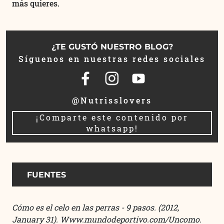
más quieres.
¿TE GUSTÓ NUESTRO BLOG?
Síguenos en nuestras redes sociales
@Nutrisslovers
¡Comparte este contenido por
whatsapp!
FUENTES
Cómo es el celo en las perras - 9 pasos
. (2012,
January 31). Www.mundodeportivo.com/Uncomo.