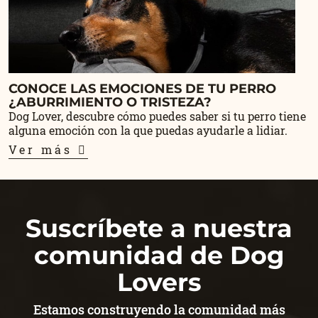
CONOCE LAS EMOCIONES DE TU PERRO
¿ABURRIMIENTO O TRISTEZA?
Dog Lover, descubre cómo puedes saber si tu perro tiene
alguna emoción con la que puedas ayudarle a lidiar.
Ver más
Suscríbete a nuestra
comunidad de Dog
Lovers
Estamos construyendo la comunidad más