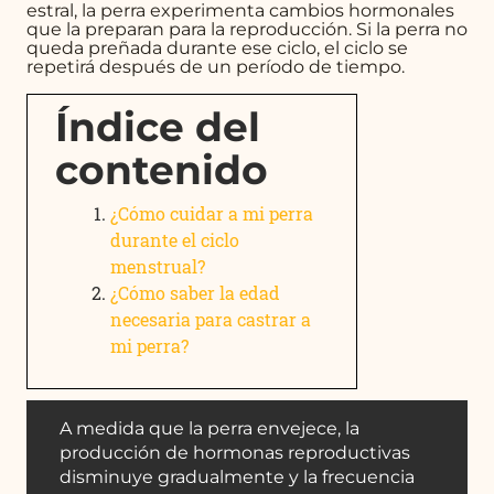
estral, la perra experimenta cambios hormonales
que la preparan para la reproducción. Si la perra no
queda preñada durante ese ciclo, el ciclo se
repetirá después de un período de tiempo.
Índice del
contenido
¿Cómo cuidar a mi perra
durante el ciclo
menstrual?
¿Cómo saber la edad
necesaria para castrar a
mi perra?
A medida que la perra envejece, la
producción de hormonas reproductivas
disminuye gradualmente y la frecuencia