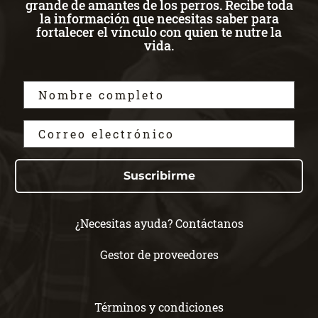
grande de amantes de los perros. Recibe toda
la información que necesitas saber para
fortalecer el vínculo con quien te nutre la
vida.
Suscribirme
¿Necesitas ayuda? Contáctanos
Gestor de proveedores
Términos y condiciones