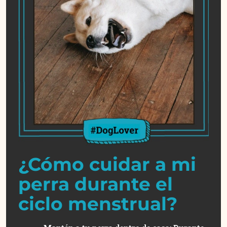
¿Cómo cuidar a mi
perra durante el
ciclo menstrual?