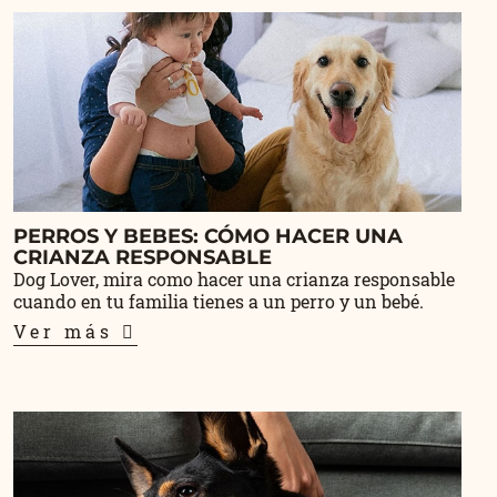
PERROS Y BEBES: CÓMO HACER UNA
CRIANZA RESPONSABLE
Dog Lover, mira como hacer una crianza responsable
cuando en tu familia tienes a un perro y un bebé.
Ver más