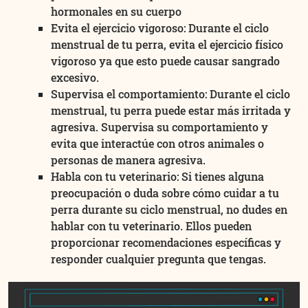
hormonales en su cuerpo
Evita el ejercicio vigoroso: Durante el ciclo
menstrual de tu perra, evita el ejercicio físico
vigoroso ya que esto puede causar sangrado
excesivo.
Supervisa el comportamiento: Durante el ciclo
menstrual, tu perra puede estar más irritada y
agresiva. Supervisa su comportamiento y
evita que interactúe con otros animales o
personas de manera agresiva.
Habla con tu veterinario: Si tienes alguna
preocupación o duda sobre cómo cuidar a tu
perra durante su ciclo menstrual, no dudes en
hablar con tu veterinario. Ellos pueden
proporcionar recomendaciones específicas y
responder cualquier pregunta que tengas.