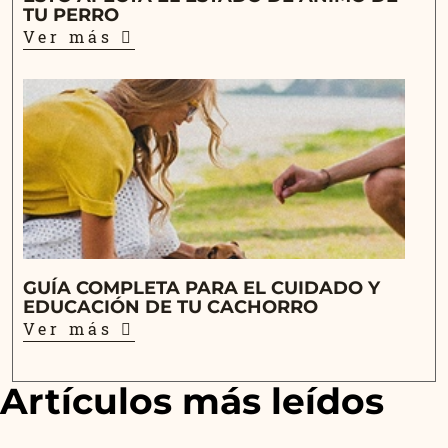
TU PERRO
Ver más
GUÍA COMPLETA PARA EL CUIDADO Y
EDUCACIÓN DE TU CACHORRO
Ver más
Artículos más leídos