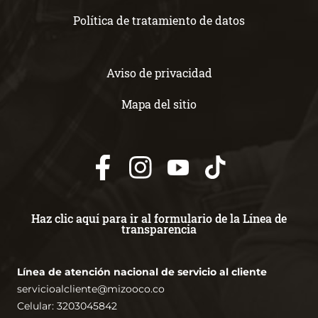
Política de tratamiento de datos
Aviso de privacidad
Mapa del sitio
Haz clic aquí para ir al formulario de la Línea de
transparencia
Línea de atención nacional de servicio al cliente
servicioalcliente@mizooco.co
Celular: 3203045842