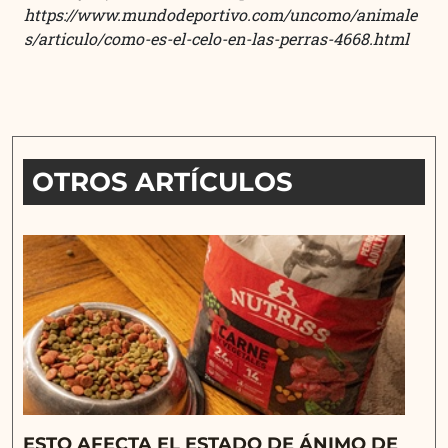
https://www.mundodeportivo.com/uncomo/animale
s/articulo/como-es-el-celo-en-las-perras-4668.html
OTROS ARTÍCULOS
ESTO AFECTA EL ESTADO DE ÁNIMO DE