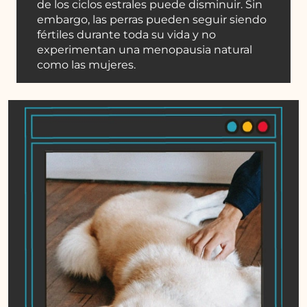
de los ciclos estrales puede disminuir. Sin
embargo, las perras pueden seguir siendo
fértiles durante toda su vida y no
experimentan una menopausia natural
como las mujeres.