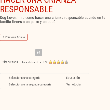
RESPONSABLE
Dog Lover, mira como hacer una crianza responsable cuando en tu
familia tienes a un perro y un bebé.
Previous Article
Rate this article:
4.3
317959
Educación
Selecciona una categoria
Tecnología
Selecciona una segunda categoría