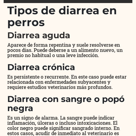
Tipos de diarrea en
perros
Diarrea aguda
Aparece de forma repentina y suele resolverse en
pocos días. Puede deberse a un alimento nuevo, un
premio no habitual o una leve infección.
Diarrea crónica
Es persistente o recurrente. En este caso puede estar
relacionada con enfermedades subyacentes y
requiere estudios veterinarios más profundos.
Diarrea con sangre o popó
negra
Es un signo de alarma. La sangre puede indicar
inflamación, úlceras o incluso intoxicaciones. El
color negro puede significar sangrado interno. En
estos casos, acudir de inmediato al veterinario es