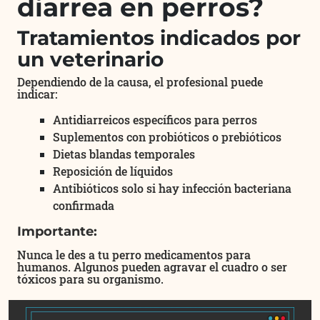
diarrea en perros?
Tratamientos indicados por
un veterinario
Dependiendo de la causa, el profesional puede
indicar:
Antidiarreicos específicos para perros
Suplementos con probióticos o prebióticos
Dietas blandas temporales
Reposición de líquidos
Antibióticos solo si hay infección bacteriana
confirmada
Importante:
Nunca le des a tu perro medicamentos para
humanos. Algunos pueden agravar el cuadro o ser
tóxicos para su organismo.