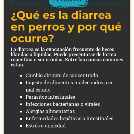
¿Qué es la diarrea
en perros y por qué
ocurre?
La diarrea es la evacuación frecuente de heces
blandas o líquidas. Puede presentarse de forma
repentina o ser crónica. Entre las causas comunes
están:
Cambio abrupto de concentrado
Ingesta de alimentos inadecuados o en
mal estado
Parásitos intestinales
Infecciones bacterianas o virales
Alergias alimentarias
Enfermedades hepáticas o intestinales
Estrés o ansiedad