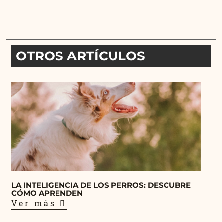
OTROS ARTÍCULOS
LA INTELIGENCIA DE LOS PERROS: DESCUBRE
CÓMO APRENDEN
Ver más