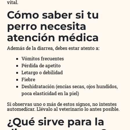
vital.
Cómo saber si tu
perro necesita
atención médica
Además de la diarrea, debes estar atento a:
Vómitos frecuentes
Pérdida de apetito
Letargo o debilidad
Fiebre
Deshidratación (encías secas, ojos hundidos,
poca elasticidad en la piel)
Si observas uno o más de estos signos, no intentes
automedicar. Llévalo al veterinario lo antes posible.
¿Qué sirve para la