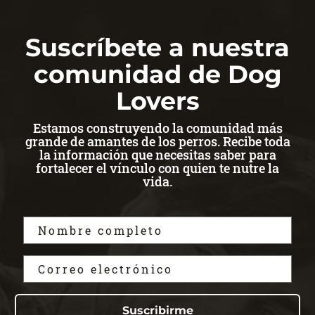
Suscríbete a nuestra
comunidad de Dog
Lovers
Estamos construyendo la comunidad más
grande de amantes de los perros. Recibe toda
la información que necesitas saber para
fortalecer el vínculo con quien te nutre la
vida.
Suscribirme