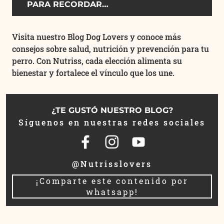
PARA RECORDAR…
Visita nuestro Blog Dog Lovers y conoce más
consejos sobre salud, nutrición y prevención para tu
perro. Con Nutriss, cada elección alimenta su
bienestar y fortalece el vínculo que los une.
¿TE GUSTÓ NUESTRO BLOG?
Síguenos en nuestras redes sociales
@Nutrisslovers
¡Comparte este contenido por
whatsapp!