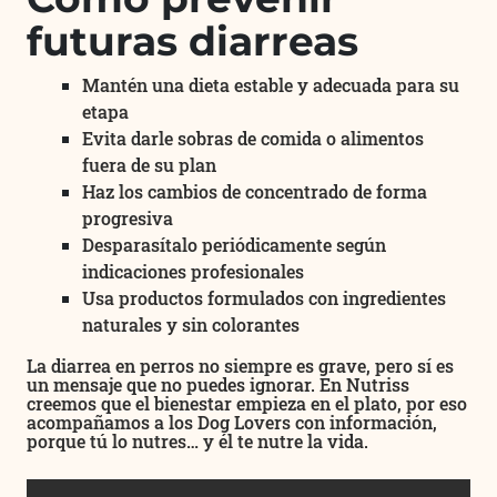
futuras diarreas
Mantén una dieta estable y adecuada para su
etapa
Evita darle sobras de comida o alimentos
fuera de su plan
Haz los cambios de concentrado de forma
progresiva
Desparasítalo periódicamente según
indicaciones profesionales
Usa productos formulados con ingredientes
naturales y sin colorantes
La diarrea en perros no siempre es grave, pero sí es
un mensaje que no puedes ignorar. En Nutriss
creemos que el bienestar empieza en el plato, por eso
acompañamos a los Dog Lovers con información,
porque tú lo nutres… y él te nutre la vida.