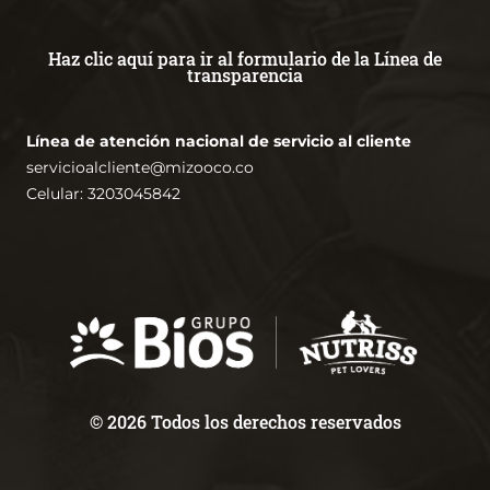
Haz clic aquí para ir al formulario de la Línea de
transparencia
Línea de atención nacional de servicio al cliente
servicioalcliente@mizooco.co
Celular: 3203045842
© 2026 Todos los derechos reservados