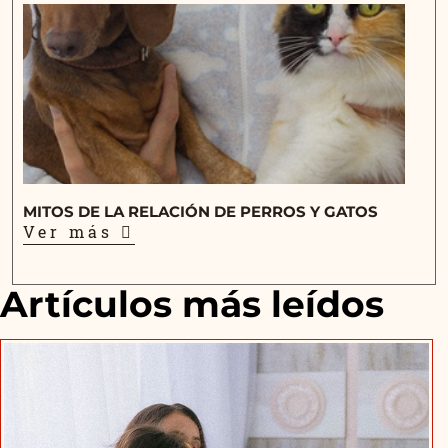
MITOS DE LA RELACIÓN DE PERROS Y GATOS
Ver más
Artículos más leídos