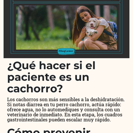
¿Qué hacer si el
paciente es un
cachorro?
Los cachorros son más sensibles a la deshidratación.
Si notas diarrea en tu perro cachorro, actúa rápido:
ofrece agua, no lo automediques y consulta con un
veterinario de inmediato. En esta etapa, los cuadros
gastrointestinales pueden escalar muy rápido.
Cómo prevenir