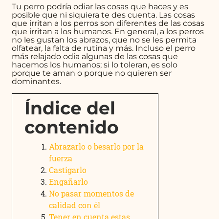
Tu perro podría odiar las cosas que haces y es
posible que ni siquiera te des cuenta. Las cosas
que irritan a los perros son diferentes de las cosas
que irritan a los humanos. En general, a los perros
no les gustan los abrazos, que no se les permita
olfatear, la falta de rutina y más. Incluso el perro
más relajado odia algunas de las cosas que
hacemos los humanos; si lo toleran, es solo
porque te aman o porque no quieren ser
dominantes.
Índice del
contenido
Abrazarlo o besarlo por la
fuerza
Castigarlo
Engañarlo
No pasar momentos de
calidad con él
Tener en cuenta estas