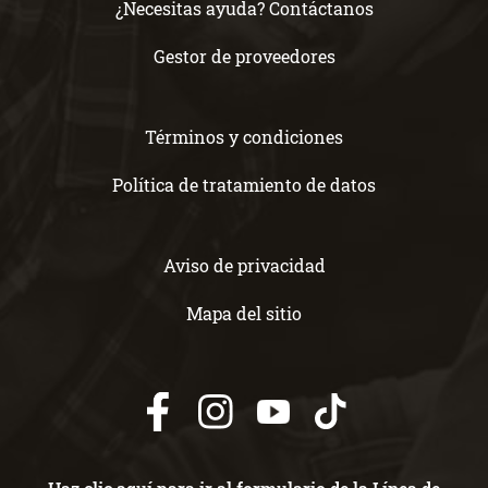
¿Necesitas ayuda? Contáctanos
Gestor de proveedores
Términos y condiciones
Política de tratamiento de datos
Aviso de privacidad
Mapa del sitio