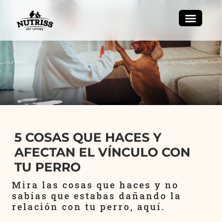
5 COSAS QUE HACES Y
AFECTAN EL VÍNCULO CON
TU PERRO
Mira las cosas que haces y no
sabías que estabas dañando la
relación con tu perro, aquí.