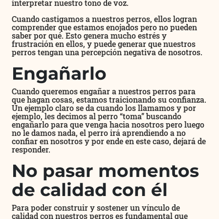
interpretar nuestro tono de voz.
Cuando castigamos a nuestros perros, ellos logran
comprender que estamos enojados pero no pueden
saber por qué. Esto genera mucho estrés y
frustración en ellos, y puede generar que nuestros
perros tengan una percepción negativa de nosotros.
Engañarlo
Cuando queremos engañar a nuestros perros para
que hagan cosas, estamos traicionando su confianza.
Un ejemplo claro se da cuando los llamamos y por
ejemplo, les decimos al perro “toma” buscando
engañarlo para que venga hacia nosotros pero luego
no le damos nada, el perro irá aprendiendo a no
confiar en nosotros y por ende en este caso, dejará de
responder.
No pasar momentos
de calidad con él
Para poder construir y sostener un vínculo de
calidad con nuestros perros es fundamental que