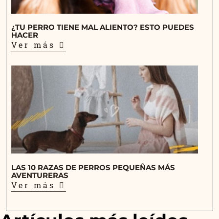
¿TU PERRO TIENE MAL ALIENTO? ESTO PUEDES
HACER
Ver más
LAS 10 RAZAS DE PERROS PEQUEÑAS MÁS
AVENTURERAS
Ver más