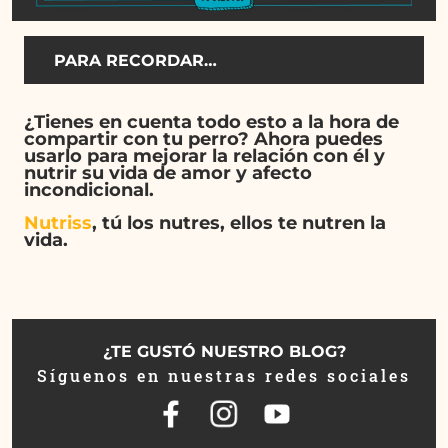
PARA RECORDAR…
¿Tienes en cuenta todo esto a la hora de
compartir con tu perro? Ahora puedes
usarlo para mejorar la relación con él y
nutrir su vida de amor y afecto
incondicional.
Nutriss
, tú los nutres, ellos te nutren la
vida.
¿TE GUSTÓ NUESTRO BLOG?
Síguenos en nuestras redes sociales