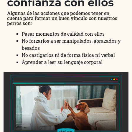
confianza con ellos
Algunas de las acciones que podemos tener en
cuenta para formar un buen vínculo con nuestros
perros son:
Pasar momentos de calidad con ellos
No forzarlos a ser manipulados, abrazados y
besados
No castigarlos ni de forma física ni verbal
Aprender a leer su lenguaje corporal