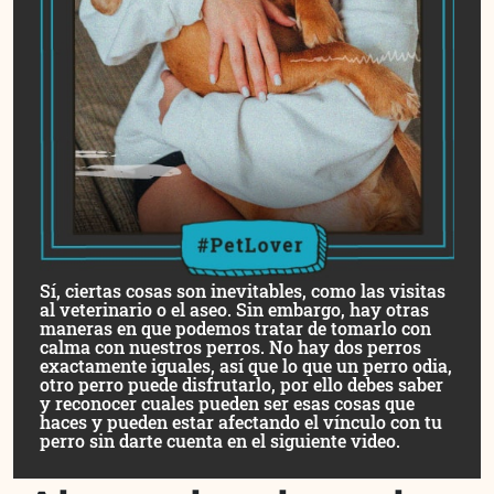
Sí, ciertas cosas son inevitables, como las visitas
al veterinario o el aseo. Sin embargo, hay otras
maneras en que podemos tratar de tomarlo con
calma con nuestros perros. No hay dos perros
exactamente iguales, así que lo que un perro odia,
otro perro puede disfrutarlo, por ello debes saber
y reconocer cuales pueden ser esas cosas que
haces y pueden estar afectando el vínculo con tu
perro sin darte cuenta en el siguiente video.