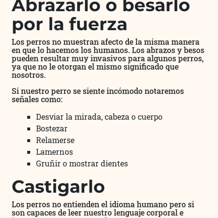
Abrazarlo o besarlo
por la fuerza
Los perros no muestran afecto de la misma manera
en que lo hacemos los humanos. Los abrazos y besos
pueden resultar muy invasivos para algunos perros,
ya que no le otorgan el mismo significado que
nosotros.
Si nuestro perro se siente incómodo notaremos
señales como:
Desviar la mirada, cabeza o cuerpo
Bostezar
Relamerse
Lamernos
Gruñir o mostrar dientes
Castigarlo
Los perros no entienden el idioma humano pero si
son capaces de leer nuestro lenguaje corporal e