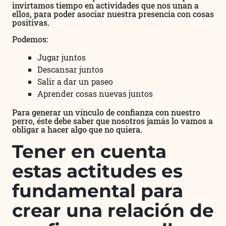
invirtamos tiempo en actividades que nos unan a
ellos, para poder asociar nuestra presencia con cosas
positivas.
Podemos:
Jugar juntos
Descansar juntos
Salir a dar un paseo
Aprender cosas nuevas juntos
Para generar un vínculo de confianza con nuestro
perro, éste debe saber que nosotros jamás lo vamos a
obligar a hacer algo que no quiera.
Tener en cuenta
estas actitudes es
fundamental para
crear una relación de