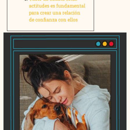
actitudes es fundamental
para crear una relación
de confianza con ellos