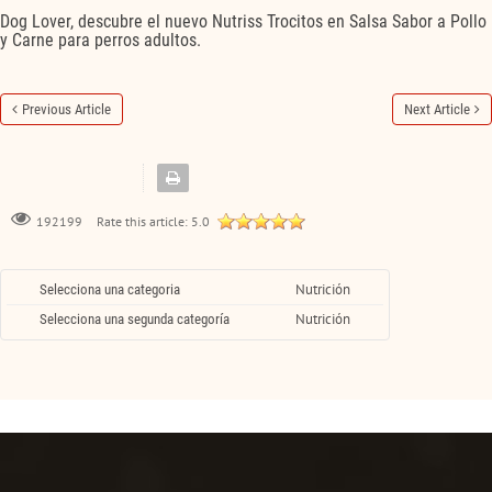
Dog Lover, descubre el nuevo Nutriss Trocitos en Salsa Sabor a Pollo
y Carne para perros adultos.
Previous Article
Next Article
Rate this article:
5.0
192199
Nutrición
Selecciona una categoria
Nutrición
Selecciona una segunda categoría