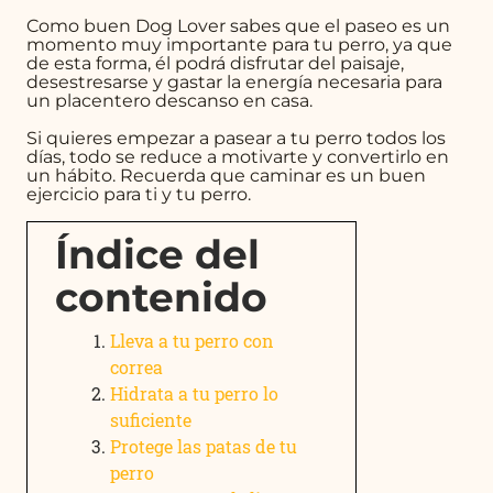
Como buen Dog Lover sabes que el paseo es un
momento muy importante para tu perro, ya que
de esta forma, él podrá disfrutar del paisaje,
desestresarse y gastar la energía necesaria para
un placentero descanso en casa.
Si quieres empezar a pasear a tu perro todos los
días, todo se reduce a motivarte y convertirlo en
un hábito. Recuerda que caminar es un buen
ejercicio para ti y tu perro.
Índice del
contenido
Lleva a tu perro con
correa
Hidrata a tu perro lo
suficiente
Protege las patas de tu
perro