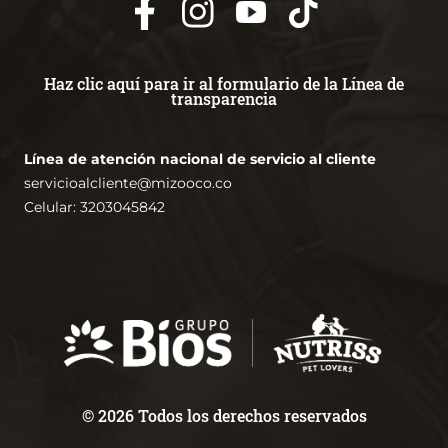
Haz clic aquí para ir al formulario de la Línea de
transparencia
Línea de atención nacional de servicio al cliente
servicioalcliente@mizooco.co
Celular: 3203045842
© 2026 Todos los derechos reservados