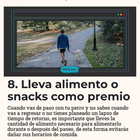
8. Lleva alimento o
snacks como premio
Cuando vas de paso con tu perro y no sabes cuando
vas a regresar o no tienes planeado un lapso de
tiempo de retorno, es importante que lleves la
cantidad de alimento necesario para alimentarlo
durante o después del paseo, de esta forma evitarás
dañar sus horarios de comida.