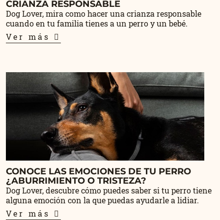
CRIANZA RESPONSABLE
Dog Lover, mira como hacer una crianza responsable
cuando en tu familia tienes a un perro y un bebé.
Ver más
CONOCE LAS EMOCIONES DE TU PERRO
¿ABURRIMIENTO O TRISTEZA?
Dog Lover, descubre cómo puedes saber si tu perro tiene
alguna emoción con la que puedas ayudarle a lidiar.
Ver más