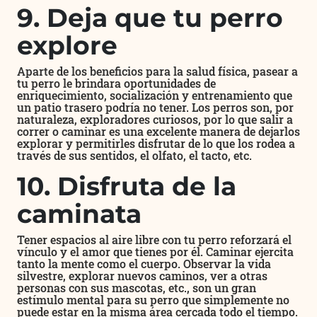
9. Deja que tu perro
explore
Aparte de los beneficios para la salud física, pasear a
tu perro le brindara oportunidades de
enriquecimiento, socialización y entrenamiento que
un patio trasero podría no tener. Los perros son, por
naturaleza, exploradores curiosos, por lo que salir a
correr o caminar es una excelente manera de dejarlos
explorar y permitirles disfrutar de lo que los rodea a
través de sus sentidos, el olfato, el tacto, etc.
10. Disfruta de la
caminata
Tener espacios al aire libre con tu perro reforzará el
vínculo y el amor que tienes por él. Caminar ejercita
tanto la mente como el cuerpo. Observar la vida
silvestre, explorar nuevos caminos, ver a otras
personas con sus mascotas, etc., son un gran
estímulo mental para su perro que simplemente no
puede estar en la misma área cercada todo el tiempo.