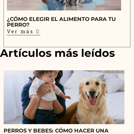
¿CÓMO ELEGIR EL ALIMENTO PARA TU
PERRO?
Ver más
Artículos más leídos
PERROS Y BEBES: CÓMO HACER UNA