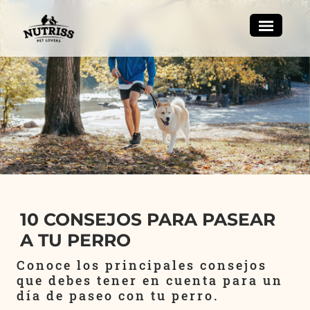
10 CONSEJOS PARA PASEAR
A TU PERRO
Conoce los principales consejos
que debes tener en cuenta para un
día de paseo con tu perro.