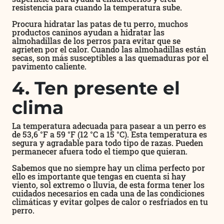
resistencia para cuando la temperatura sube.
Procura hidratar las patas de tu perro, muchos
productos caninos ayudan a hidratar las
almohadillas de los perros para evitar que se
agrieten por el calor. Cuando las almohadillas están
secas, son más susceptibles a las quemaduras por el
pavimento caliente.
4. Ten presente el
clima
La temperatura adecuada para pasear a un perro es
de 53,6 °F a 59 °F (12 °C a 15 °C). Esta temperatura es
segura y agradable para todo tipo de razas. Pueden
permanecer afuera todo el tiempo que quieran.
Sabemos que no siempre hay un clima perfecto por
ello es importante que tengas en cuenta si hay
viento, sol extremo o lluvia, de esta forma tener los
cuidados necesarios en cada una de las condiciones
climáticas y evitar golpes de calor o resfriados en tu
perro.