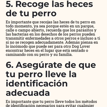
5. Recoge las heces
de tu perro
Es importante que recojas las heces de tu perro en
todo momento, ya sea porque estés en un parque,
calle o campo abierto, recuerda que los parásitos y
las bacterias en los desechos de los perros pueden
transmitir enfermedades a otros perros e incluso a ti
si no se recogen adecuadamente. Además piensa en
lo incómodo que puede ser para otro Dog Lover
encontrar heces en el lugar que está sentado o
caminando con su perro y su familia.
6. Asegúrate de que
tu perro lleve la
identificación
adecuada
Es importante que tu perro lleve todos los métodos
de identificación necesarios para evitar cualquier