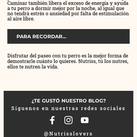
Caminar también libera el exceso de energía y ayuda
a tu perro a dormir mejor por la noche, al igual que
no tendrá estrés o ansiedad por falta de estimulación
al aire libre.
PARA RECORDAR…
Disfrutar del paseo con tu perro es la mejor forma de
demostrarle cuánto lo quieres.
Nutriss, tú los nutres,
ellos te nutren la vida.
¿TE GUSTÓ NUESTRO BLOG?
Síguenos en nuestras redes sociales
@Nutrisslovers