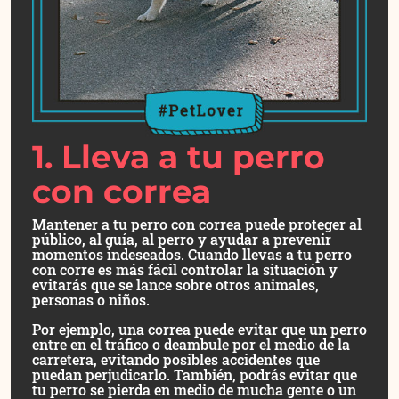
1. Lleva a tu perro
con correa
Mantener a tu perro con correa puede proteger al
público, al guía, al perro y ayudar a prevenir
momentos indeseados. Cuando llevas a tu perro
con corre es más fácil controlar la situación y
evitarás que se lance sobre otros animales,
personas o niños.
Por ejemplo, una correa puede evitar que un perro
entre en el tráfico o deambule por el medio de la
carretera, evitando posibles accidentes que
puedan perjudicarlo. También, podrás evitar que
tu perro se pierda en medio de mucha gente o un