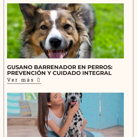
GUSANO BARRENADOR EN PERROS:
PREVENCIÓN Y CUIDADO INTEGRAL
Ver más