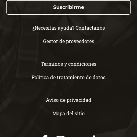
Suscribirme
¿Necesitas ayuda? Contáctanos
Gestor de proveedores
Términos y condiciones
Política de tratamiento de datos
Aviso de privacidad
Mapa del sitio