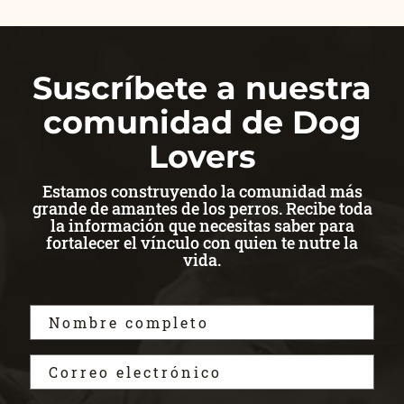
Suscríbete a nuestra
comunidad de Dog
Lovers
Estamos construyendo la comunidad más
grande de amantes de los perros. Recibe toda
la información que necesitas saber para
fortalecer el vínculo con quien te nutre la
vida.