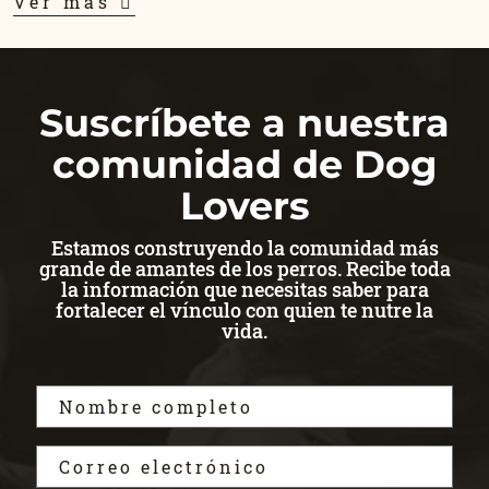
Ver más
Suscríbete a nuestra
comunidad de Dog
Lovers
Estamos construyendo la comunidad más
grande de amantes de los perros. Recibe toda
la información que necesitas saber para
fortalecer el vínculo con quien te nutre la
vida.