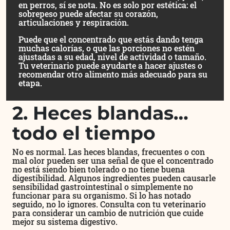
en perros, sí se nota. No es solo por estética: el
sobrepeso puede afectar su corazón,
articulaciones y respiración.
Puede que el concentrado que estás dando tenga
muchas calorías, o que las porciones no estén
ajustadas a su edad, nivel de actividad o tamaño.
Tu veterinario puede ayudarte a hacer ajustes o
recomendar otro alimento más adecuado para su
etapa.
2. Heces blandas…
todo el tiempo
No es normal. Las heces blandas, frecuentes o con
mal olor pueden ser una señal de que el concentrado
no está siendo bien tolerado o no tiene buena
digestibilidad. Algunos ingredientes pueden causarle
sensibilidad gastrointestinal o simplemente no
funcionar para su organismo. Si lo has notado
seguido, no lo ignores. Consulta con tu veterinario
para considerar un cambio de nutrición que cuide
mejor su sistema digestivo.