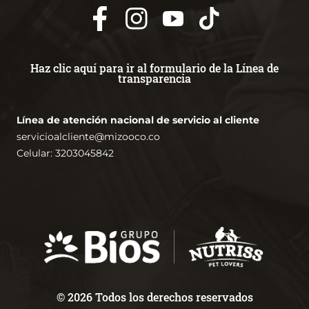
Haz clic aquí para ir al formulario de la Línea de
transparencia
Línea de atención nacional de servicio al cliente
servicioalcliente@mizooco.co
Celular: 3203045842
© 2026 Todos los derechos reservados