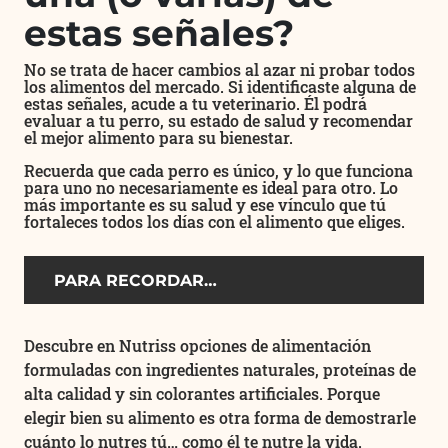
estas señales?
No se trata de hacer cambios al azar ni probar todos
los alimentos del mercado. Si identificaste alguna de
estas señales, acude a tu veterinario. Él podrá
evaluar a tu perro, su estado de salud y recomendar
el mejor alimento para su bienestar.
Recuerda que cada perro es único, y lo que funciona
para uno no necesariamente es ideal para otro. Lo
más importante es su salud y ese vínculo que tú
fortaleces todos los días con el alimento que eliges.
PARA RECORDAR…
Descubre en Nutriss opciones de alimentación
formuladas con ingredientes naturales, proteínas de
alta calidad y sin colorantes artificiales. Porque
elegir bien su alimento es otra forma de demostrarle
cuánto lo nutres tú… como él te nutre la vida.