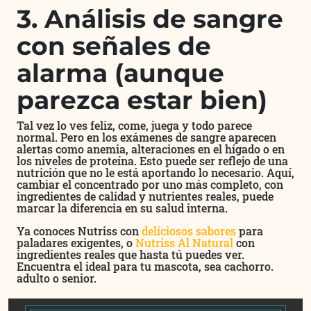
3. Análisis de sangre
co
n señales de
alarma (aunque
parezca estar bien)
Tal vez lo ves feliz, come, juega y todo parece
normal. Pero en los exámenes de sangre aparecen
alertas como anemia, alteraciones en el hígado o en
los niveles de proteína. Esto puede ser reflejo de una
nutrición que no le está aportando lo necesario. Aquí,
cambiar el concentrado por uno más completo, con
ingredientes de calidad y nutrientes reales, puede
marcar la diferencia en su salud interna.
Ya conoces Nutriss con
deliciosos sabores
para
paladares exigentes, o
Nutriss Al Natural
con
ingredientes reales que hasta tú puedes ver.
Encuentra el ideal para tu mascota, sea cachorro.
adulto o senior.