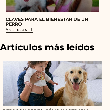
CLAVES PARA EL BIENESTAR DE UN
PERRO
Ver más
Artículos más leídos