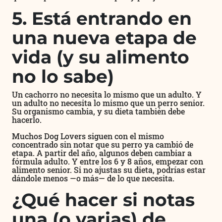
5. Está entrando en
una nueva etapa de
vida (y su alimento
no lo sabe)
Un cachorro no necesita lo mismo que un adulto. Y
un adulto no necesita lo mismo que un perro senior.
Su organismo cambia, y su dieta también debe
hacerlo.
Muchos Dog Lovers siguen con el mismo
concentrado sin notar que su perro ya cambió de
etapa. A partir del año, algunos deben cambiar a
fórmula adulto. Y entre los 6 y 8 años, empezar con
alimento senior. Si no ajustas su dieta, podrías estar
dándole menos —o más— de lo que necesita.
¿Qué hacer si notas
una (o varias) de