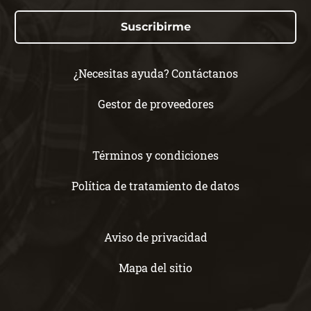
Suscribirme
¿Necesitas ayuda? Contáctanos
Gestor de proveedores
Términos y condiciones
Política de tratamiento de datos
Aviso de privacidad
Mapa del sitio