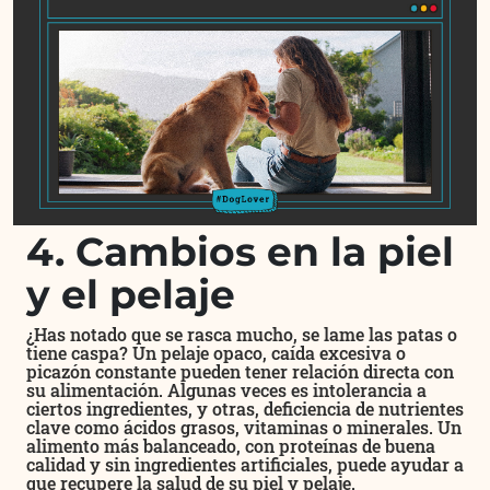
4. Cambios en la piel
y el pelaje
¿Has notado que se rasca mucho, se lame las patas o
tiene caspa? Un pelaje opaco, caída excesiva o
picazón constante pueden tener relación directa con
su alimentación. Algunas veces es intolerancia a
ciertos ingredientes, y otras, deficiencia de nutrientes
clave como ácidos grasos, vitaminas o minerales. Un
alimento más balanceado, con proteínas de buena
calidad y sin ingredientes artificiales, puede ayudar a
que recupere la salud de su piel y pelaje.