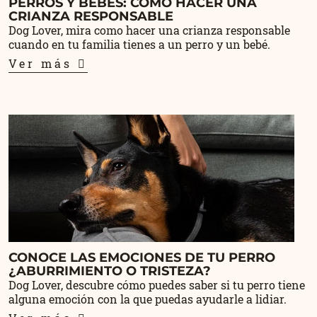
PERROS Y BEBES: CÓMO HACER UNA
CRIANZA RESPONSABLE
Dog Lover, mira como hacer una crianza responsable
cuando en tu familia tienes a un perro y un bebé.
Ver más
CONOCE LAS EMOCIONES DE TU PERRO
¿ABURRIMIENTO O TRISTEZA?
Dog Lover, descubre cómo puedes saber si tu perro tiene
alguna emoción con la que puedas ayudarle a lidiar.