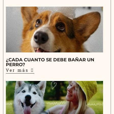
¿CADA CUANTO SE DEBE BAÑAR UN
PERRO?
Ver más