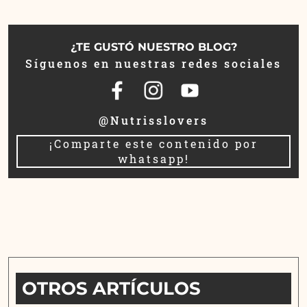
¿TE GUSTÓ NUESTRO BLOG?
Síguenos en nuestras redes sociales
@Nutrisslovers
¡Comparte este contenido por
whatsapp!
OTROS ARTÍCULOS