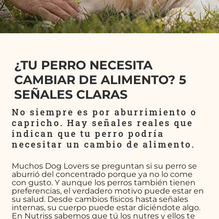
¿TU PERRO NECESITA
CAMBIAR DE ALIMENTO? 5
SEÑALES CLARAS
No siempre es por aburrimiento o
capricho. Hay señales reales que
indican que tu perro podría
necesitar un cambio de alimento.
Muchos Dog Lovers se preguntan si su perro se
aburrió del concentrado porque ya no lo come
con gusto. Y aunque los perros también tienen
preferencias, el verdadero motivo puede estar en
su salud. Desde cambios físicos hasta señales
internas, su cuerpo puede estar diciéndote algo.
En Nutriss sabemos que tú los nutres y ellos te