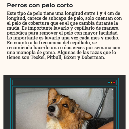
Perros con pelo corto
Este tipo de pelo tiene una longitud entre 1 y 4 cm de
longitud, carece de subcapa de pelo, solo cuentan con
el pelo de cobertura que es el que cambia durante la
muda. Es importante lavarlo y cepillarlo de manera
periódica para remover el pelo con mayor facilidad.
Lo importante es lavarlo una vez cada mes y medio.
En cuanto a la frecuencia del cepillado, se
recomienda hacerlo una o dos veces por semana con
una manopla de goma. Algunas de las razas que lo
tienen son Teckel, Pitbull, Bóxer y Doberman.