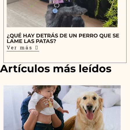
¿QUÉ HAY DETRÁS DE UN PERRO QUE SE
LAME LAS PATAS?
Ver más
Artículos más leídos