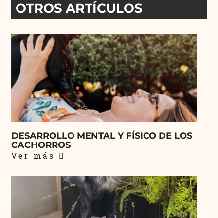
OTROS ARTÍCULOS
DESARROLLO MENTAL Y FÍSICO DE LOS
CACHORROS
Ver más