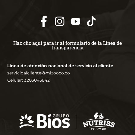
Haz clic aquí para ir al formulario de la Línea de
transparencia
Línea de atención nacional de servicio al cliente
servicioalcliente@mizooco.co
Celular: 3203045842