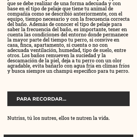
que se debe realizar de una forma adecuada y con
base en el tipo de pelaje que tiene tu animal de
compañía como se describió anteriormente, con el
equipo, tiempo necesario y con la frecuencia correcta
del baño. Además de conocer el tipo de pelaje para
saber la frecuencia del baño, es importante, tener en
cuenta las condiciones del entorno donde permanece
la mayor parte del tiempo tu perro, si convive en
casa, finca, apartamento, si cuenta o no con
adecuada ventilación, humedad, tipo de suelo, entre
otros. Los baños remueven la suciedad y la
descamación de la piel, deja a tu perro con un olor
agradable, evita bañarlo con agua fría en climas fríos
y busca siempre un champú específico para tu perro.
PARA RECORDAR…
Nutriss, tú los nutres, ellos te nutren la vida.