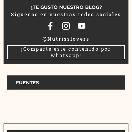
¿TE GUSTÓ NUESTRO BLOG?
Síguenos en nuestras redes sociales
@Nutrisslovers
¡Comparte este contenido por
whatsapp!
FUENTES