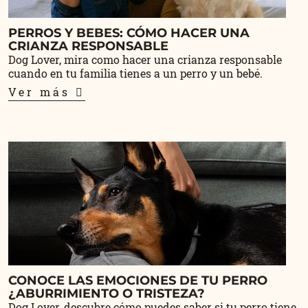
PERROS Y BEBES: CÓMO HACER UNA
CRIANZA RESPONSABLE
Dog Lover, mira como hacer una crianza responsable
cuando en tu familia tienes a un perro y un bebé.
Ver más
CONOCE LAS EMOCIONES DE TU PERRO
¿ABURRIMIENTO O TRISTEZA?
Dog Lover, descubre cómo puedes saber si tu perro tiene