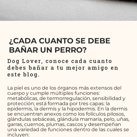
¿CADA CUANTO SE DEBE
BAÑAR UN PERRO?
Dog Lover, conoce cada cuanto
debes bañar a tu mejor amigo en
este blog.
La piel es uno de los órganos más extensos del
cuerpo y cumple múltiples funciones:
metabólicas, de termorregulación, sensibilidad y
protección; está formada por tres capas: la
epidermis, la dermis y la hipodermis. En la dermis
se encuentran anexos como los folículos pilosos,
glándulas sebáceas, glándula mamaria, pelo, uñas,
garras, cuernos, plumas, cascos y desempeñan
una variedad de funciones dentro de las cuales se
incluyen: