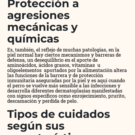
Protección a
agresiones
mecánicas y
químicas
Es, también, el reflejo de muchas patologías, en la
piel normal hay ciertos mecanismos y barreras de
defensa, un desequilibrio en el aporte de
aminoácidos, ácidos grasos, vitaminas u
oligoelementos aportados por la alimentación altera
las funciones de la barrera y de protección
inmunitaria aseguradas por la piel y es aquí cuando
el perro se vuelve más sensible a las infecciones y
desarrolla diferentes dermatoplasias manifestadas
con signos específicos como enrojecimiento, prurito,
descamación y perdida de pelo.
Tipos de cuidados
según sus