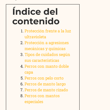
Índice del
contenido
Protección frente a la luz
ultravioleta
Protección a agresiones
mecánicas y químicas
Tipos de cuidados según
sus características
Perros con manto doble
capa
Perros con pelo corto
​Perros de manto largo
Perros de manto rizado
Perros con mantos
especiales