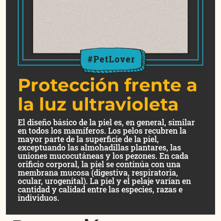
Protección frente a
la luz ultravioleta
El diseño básico de la piel es, en general, similar
en todos los mamíferos. Los pelos recubren la
mayor parte de la superficie de la piel,
exceptuando las almohadillas plantares, las
uniones mucocutáneas y los pezones. En cada
orificio corporal, la piel se continúa con una
membrana mucosa (digestiva, respiratoria,
ocular, urogenital). La piel y el pelaje varían en
cantidad y calidad entre las especies, razas e
individuos.