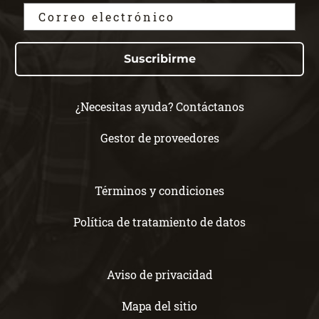
Suscribirme
¿Necesitas ayuda? Contáctanos
Gestor de proveedores
Términos y condiciones
Política de tratamiento de datos
Aviso de privacidad
Mapa del sitio