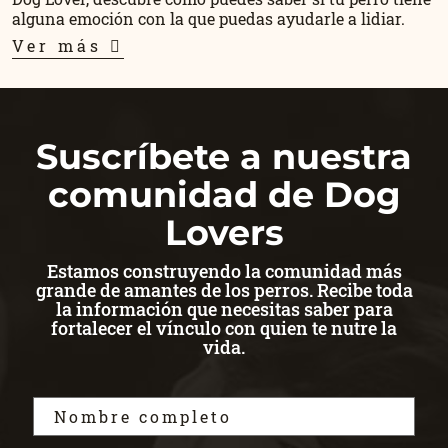
alguna emoción con la que puedas ayudarle a lidiar.
Ver más
Suscríbete a nuestra
comunidad de Dog
Lovers
Estamos construyendo la comunidad más
grande de amantes de los perros. Recibe toda
la información que necesitas saber para
fortalecer el vínculo con quien te nutre la
vida.